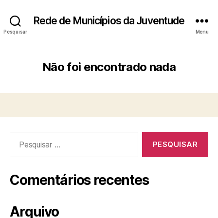
Rede de Municípios da Juventude
Pesquisar
Menu
Não foi encontrado nada
Pesquisar
por:
Comentários recentes
Arquivo