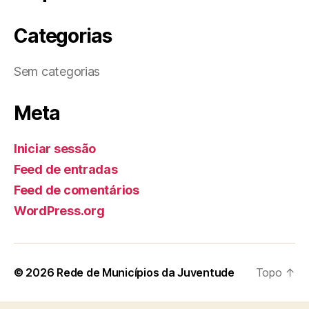
Categorias
Sem categorias
Meta
Iniciar sessão
Feed de entradas
Feed de comentários
WordPress.org
© 2026
Rede de Municípios da Juventude
Topo
↑