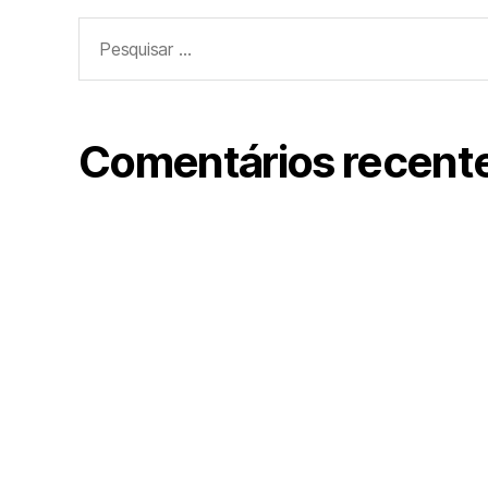
Pesquisar
por:
Comentários recent