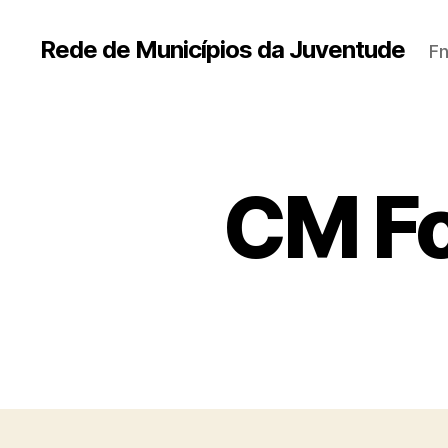
Rede de Municípios da Juventude
Fn
CM Fo