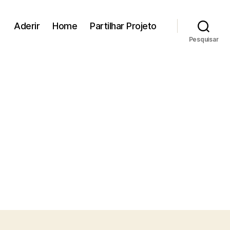
Aderir
Home
Partilhar Projeto
Pesquisar