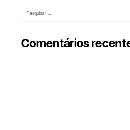
Pesquisar
por:
Comentários recent