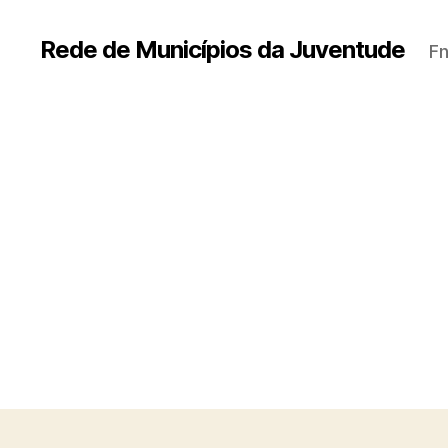
Rede de Municípios da Juventude
Fn