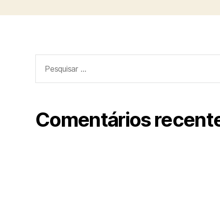
Pesquisar
por:
Comentários recent