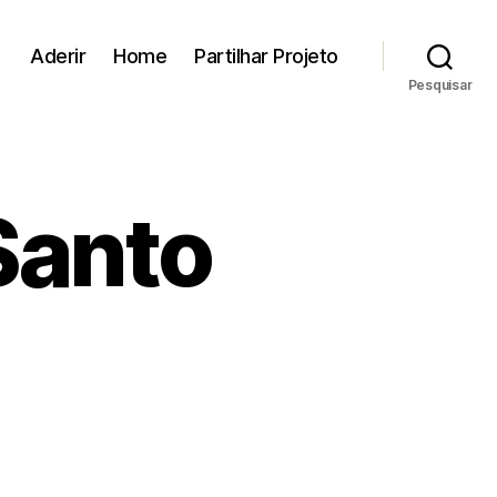
Aderir
Home
Partilhar Projeto
Pesquisar
Santo