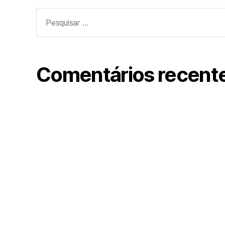
Pesquisar
por:
Comentários recent