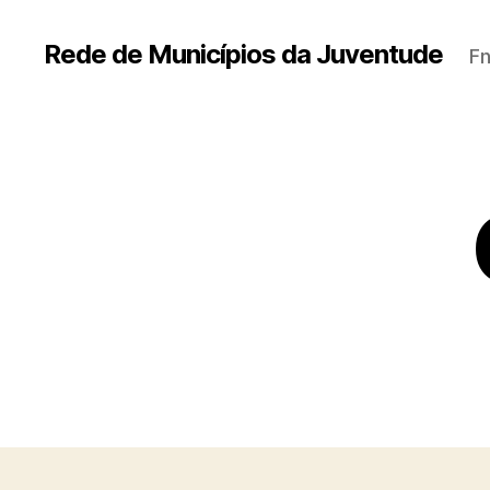
Rede de Municípios da Juventude
Fn