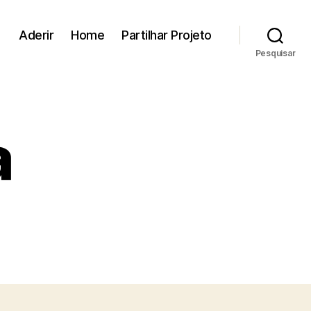
Aderir
Home
Partilhar Projeto
Pesquisar
a