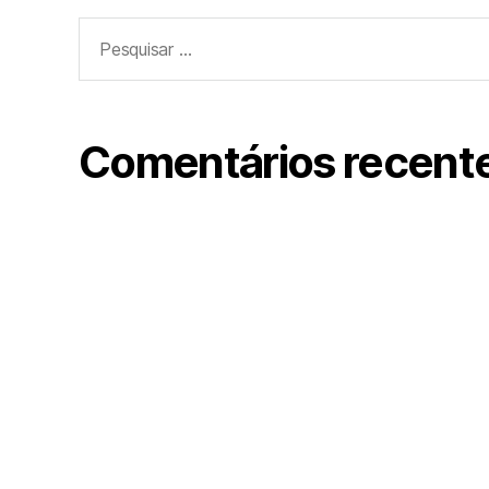
Pesquisar
por:
Comentários recent