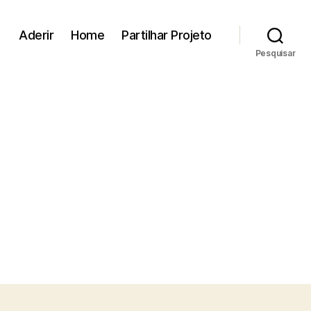
Aderir
Home
Partilhar Projeto
Pesquisar