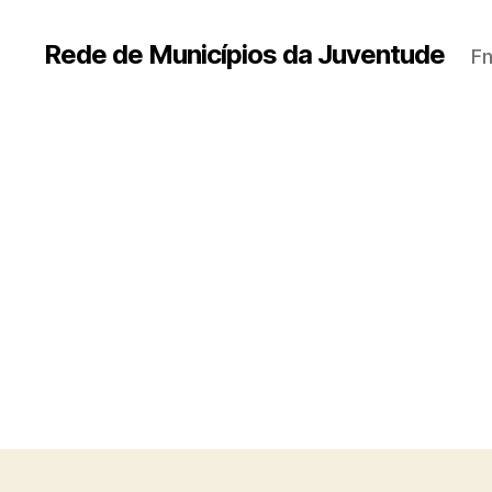
Rede de Municípios da Juventude
Fn