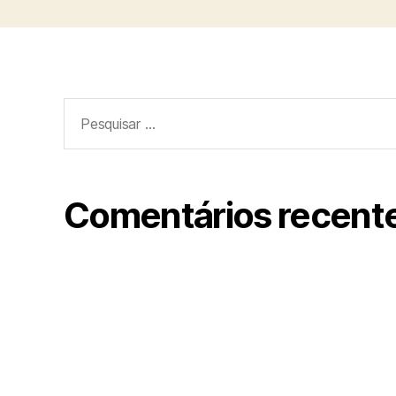
Pesquisar
por:
Comentários recent