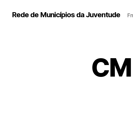
Rede de Municípios da Juventude
Fn
CM 