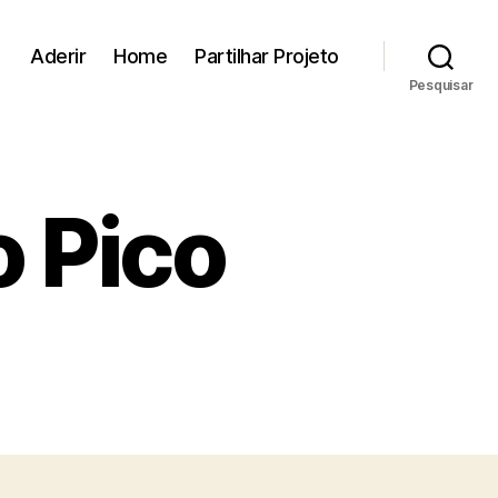
Aderir
Home
Partilhar Projeto
Pesquisar
 Pico