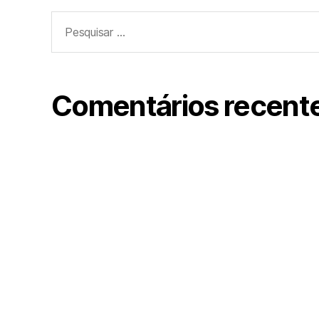
Pesquisar
por:
Comentários recent