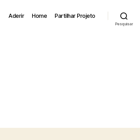
Aderir
Home
Partilhar Projeto
Pesquisar