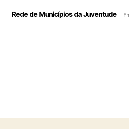
Rede de Municípios da Juventude
Fn