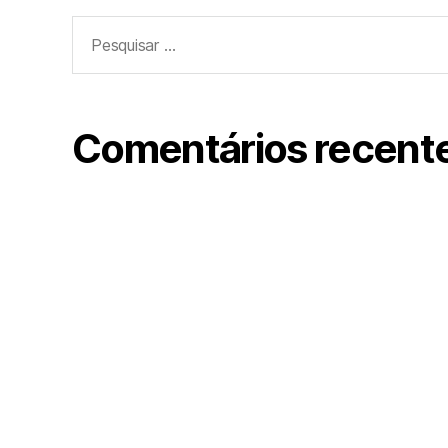
Pesquisar
por:
Comentários recent